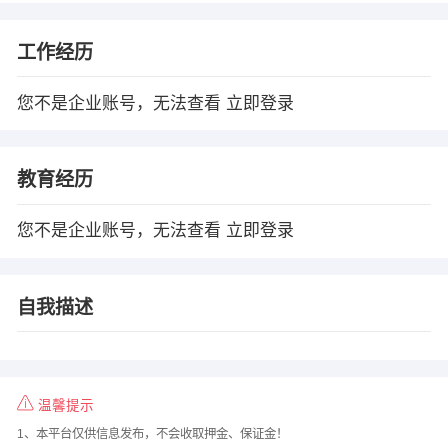
工作经历
您不是企业账号，无法查看
立即登录
教育经历
您不是企业账号，无法查看
立即登录
自我描述
温馨提示
1、本平台仅供信息发布，不会收取押金、保证金！