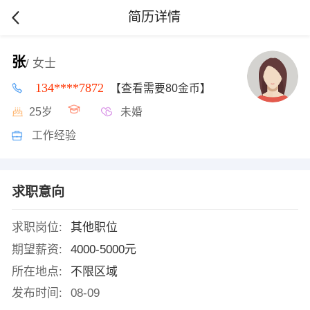
简历详情
张
/ 女士
134****7872
【查看需要80金币】
25岁
未婚
工作经验
求职意向
求职岗位:
其他职位
期望薪资:
4000-5000元
所在地点:
不限区域
发布时间:
08-09