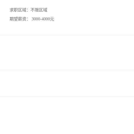
求职区域：
不限区域
期望薪资：
3000-4000元