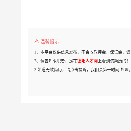
温馨提示
1、本平台仅供信息发布，不会收取押金、保证金，请
2、请告知求职者，是在
德阳人才网
上看到该简历的！
3.如遇无效简历，请点击投诉，我们会第一时间 处理