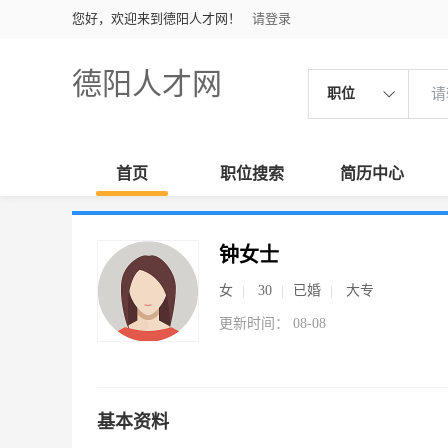
您好，欢迎来到德阳人才网！
请登录
德阳人才网
职位
首页
职位搜索
简历中心
钟女士
女
30
已婚
大专
更新时间： 08-08
基本资料