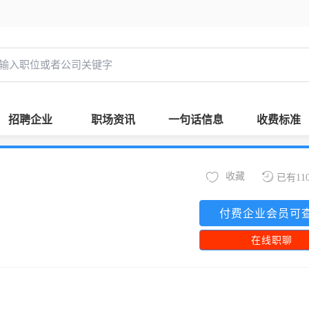
招聘企业
职场资讯
一句话信息
收费标准
收藏
已有11
付费企业会员可
在线职聊