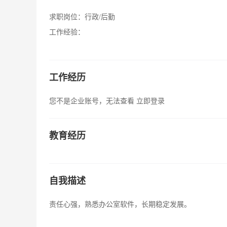
求职岗位：
行政/后勤
工作经验：
工作经历
您不是企业账号，无法查看
立即登录
教育经历
自我描述
责任心强，熟悉办公室软件，长期稳定发展。